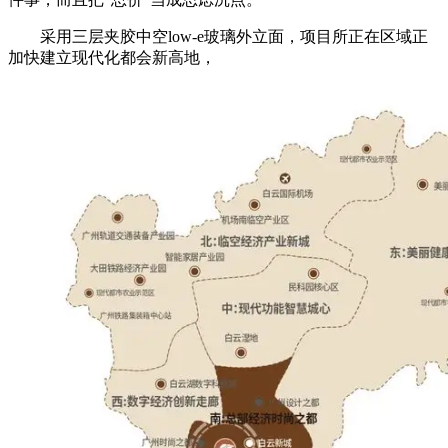
采用三层夹胶中空low-e玻璃外立面，项目所正在区域正
加快建立现代化都会新高地，