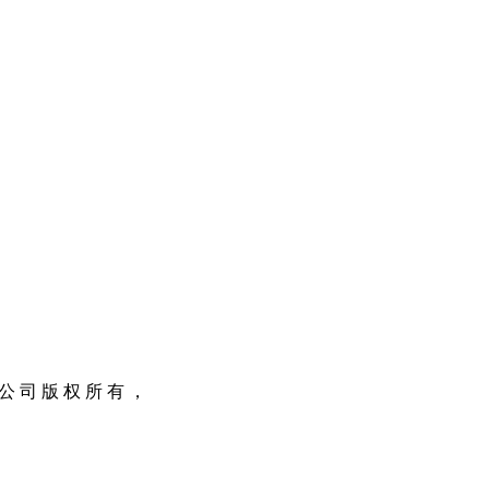
 版 权 所 有 ，