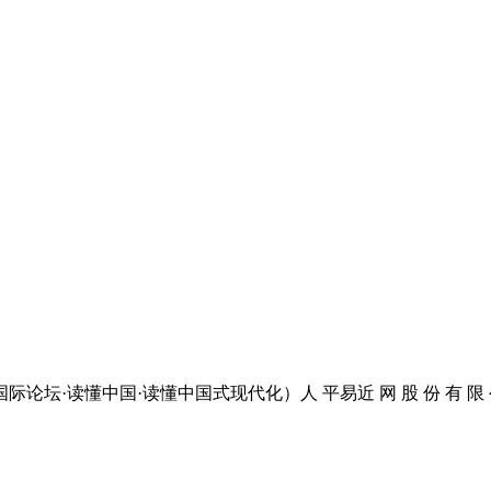
懂中国·读懂中国式现代化）人 平易近 网 股 份 有 限 公 司