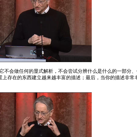
它不会做任何的显式解析，不会尝试分辨什么是什么的一部分、
置上存在的东西建立越来越丰富的描述；最后，当你的描述非常丰