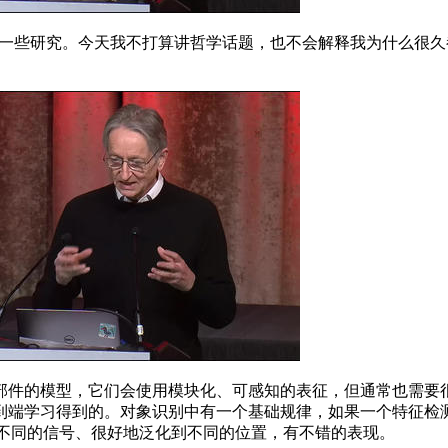
起完成的一些研究。今天我不打算讲哲学话题，也不会解释我为什么很
件的模型，它们会使用模块化、可感知的表征，但通常也需要很
到端学习得到的。对象识别中有一个基础规律，如果一个特征检
合不同的信号、很好地泛化到不同的位置，有不错的表现。