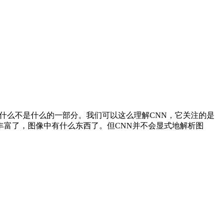
什么不是什么的一部分。我们可以这么理解CNN，它关注的是
富了，图像中有什么东西了。但CNN并不会显式地解析图