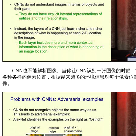
CNN也不能解析图像。当你让CNN识别一张图像的时候，
各种各样的像素位置，根据越来越多的环境信息对每个像素位
像。