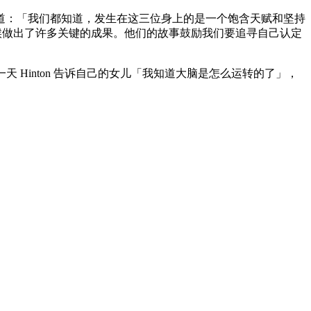
tzer说道：「我们都知道，发生在这三位身上的是一个饱含天赋和坚持
种时候做出了许多关键的成果。他们的故事鼓励我们要追寻自己认定
，有一天 Hinton 告诉自己的女儿「我知道大脑是怎么运转的了」，