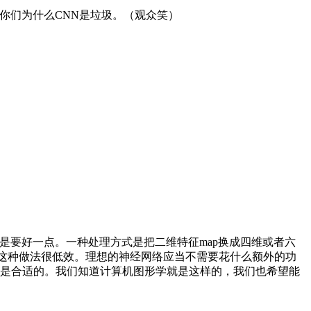
诉你们为什么CNN是垃圾。（观众笑）
要好一点。一种处理方式是把二维特征map换成四维或者六
这种做法很低效。理想的神经网络应当不需要花什么额外的功
才是合适的。我们知道计算机图形学就是这样的，我们也希望能