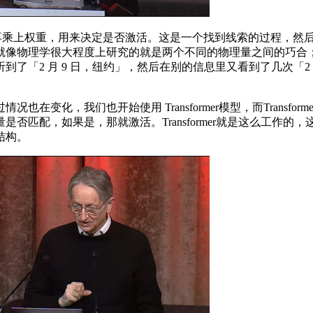
再乘上权重，用来决定是否激活。这是一个找到线索的过程，然
就像物理学很大程度上研究的就是两个不同的物理量之间的巧合
2 月 9 日，纽约」，然后在别的信息里又看到了几次「2 月 
化，我们也开始使用 Transformer模型，而Transf
否匹配，如果是，那就激活。Transformer就是这么工作
结构。