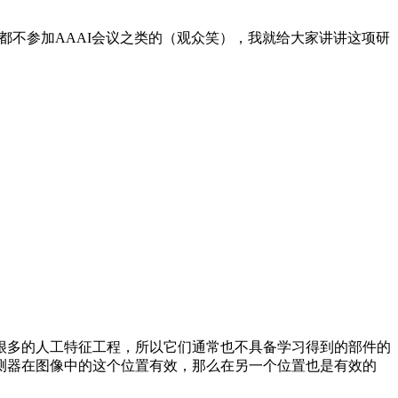
久都不参加AAAI会议之类的（观众笑），我就给大家讲讲这项研
多的人工特征工程，所以它们通常也不具备学习得到的部件的
测器在图像中的这个位置有效，那么在另一个位置也是有效的