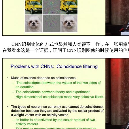
CNN识别物体的方式也显然和人类很不一样，在一张图像里
在我看来这是一个证据，证明了CNN识别图像的时候使用的信