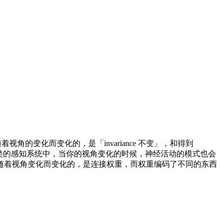
着视角的变化而变化的，是「invariance 不变」，和得到
的是，在人类的感知系统中，当你的视角变化的时候，神经活动的模式也会
随着视角变化而变化的，是连接权重，而权重编码了不同的东西