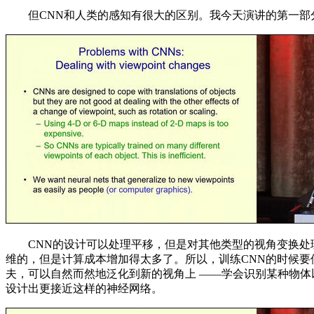
但CNN和人类的感知有很大的区别。我今天演讲的第一部分可以
CNN的设计可以处理平移，但是对其他类型的视角变换处理
维的，但是计算成本增加得太多了。所以，训练CNN的时候
夫，可以自然而然地泛化到新的视角上 ——学会识别某种物体
设计出更接近这样的神经网络。