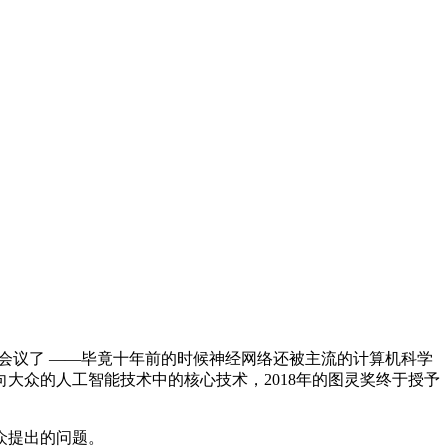
I会议了 ——毕竟十年前的时候神经网络还被主流的计算机科学
大众的人工智能技术中的核心技术，2018年的图灵奖终于授予
众提出的问题。