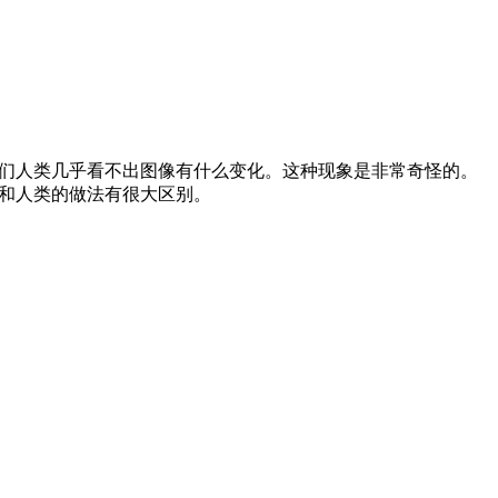
们人类几乎看不出图像有什么变化。这种现象是非常奇怪的。
实和人类的做法有很大区别。