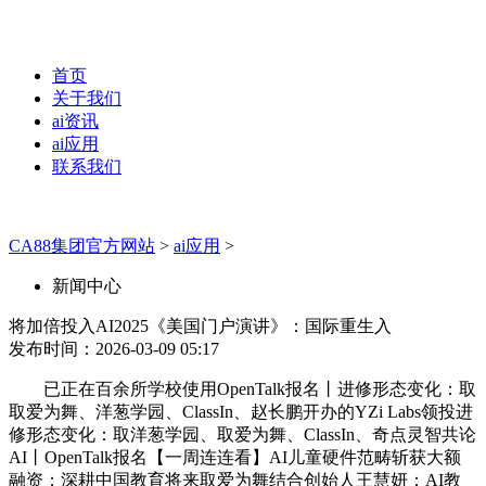
首页
关于我们
ai资讯
ai应用
联系我们
CA88集团官方网站
>
ai应用
>
新闻中心
将加倍投入AI2025《美国门户演讲》：国际重生入
发布时间：2026-03-09 05:17
已正在百余所学校使用OpenTalk报名丨进修形态变化：取
取爱为舞、洋葱学园、ClassIn、赵长鹏开办的YZi Labs领投进
修形态变化：取洋葱学园、取爱为舞、ClassIn、奇点灵智共论
AI丨OpenTalk报名【一周连连看】AI儿童硬件范畴斩获大额
融资；深耕中国教育将来取爱为舞结合创始人王慧妍：AI教