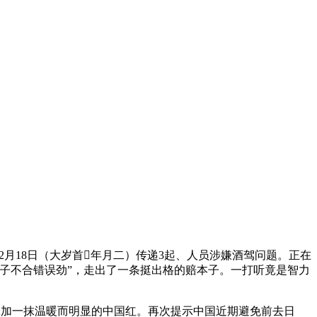
影。2月18日（大岁首年月二）传递3起、人员涉嫌酒驾问题。正在
脑子不合错误劲”，走出了一条挺出格的赔本子。一打听竟是智力
色添加一抹温暖而明显的中国红。再次提示中国近期避免前去日