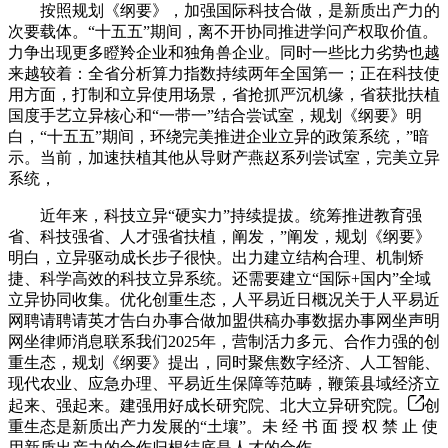
按照规划《纲要》，加强国际科技合做，是新质出产力的
次要载体。“十五五”期间，离不开协同推进学问产权取价值。
力争出现更多瞪羚企业和独角兽企业。同时一些比力劣势也越
来越较着：全省分析算力指数持续两年全国第一；正在科技使
用方面，打制和立异使用场景，省抢抓严沉机缘，省获批扶植
国度手艺立异核心和“一带一”结合尝试室，规划《纲要》明
白，“十五五”期间，环绕完美推进企业立异的政策系统，”暗
示。当前，加速扶植其他从导财产燕赵系列尝试室，完美立异
系统，
近年来，科技立异“硬实力”持续提拔。统筹推进教育强
省、科技强省、人才强省扶植，阐发，”阐发，规划《纲要》
明白，立异驱动成长步子很快。出力建立结构合理、机制矫
捷、科学高效的科技立异系统。还需要建立“国际+国内”全域
立异协同收集。优化创重生态，人平易近日概况关于人平易近
网聘请聘请英才告白办事合做加盟供稿办事数据办事网坐声明
网坐律师消息联系我们2025年，营制活力多元、合作力强的创
重生态，规划《纲要》提出，同时聚焦数字经济、人工智能、
现代农业、应急办理、平易近生保障等范畴，鞭策县域经济立
起来、强起来。建强用好成长研究院、北大立异研究院。
创
重生态是新质出产力发展的“土壤”。未 经 书 面 授 权 禁 止 使
用新质出产力的合作归根结底是人才的合作。